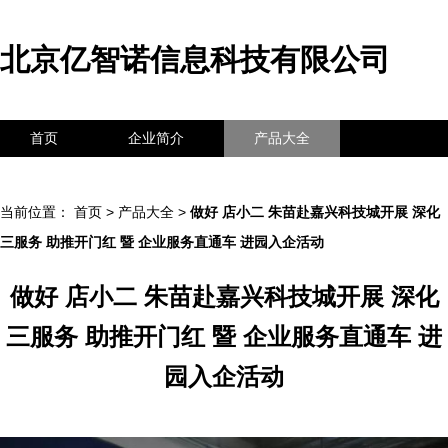
北京亿智诺信息科技有限公司
首页
企业简介
产品大全
联系我们
企业信息
访客留言
当前位置：
首页
>
产品大全
>
做好 店小二 朱苗赴嘉兴科技城开展 深化
三服务 助推开门红 暨 企业服务直通车 进园入企活动
做好 店小二 朱苗赴嘉兴科技城开展 深化
三服务 助推开门红 暨 企业服务直通车 进
园入企活动