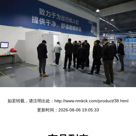
如若转载，请注明出处：http://www.nmkck.com/product/38.html
更新时间：2026-08-06 19:05:33