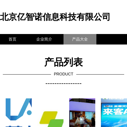
北京亿智诺信息科技有限公司
首页
企业简介
产品大全
联系我们
企业信息
访客留言
产品列表
PRODUCT
----------------